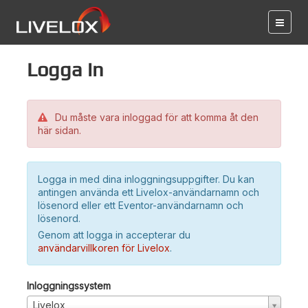
Logga in
Du måste vara inloggad för att komma åt den
här sidan.
Logga in med dina inloggningsuppgifter. Du kan
antingen använda ett Livelox-användarnamn och
lösenord eller ett Eventor-användarnamn och
lösenord.
Genom att logga in accepterar du
användarvillkoren för Livelox
.
Inloggningssystem
Livelox