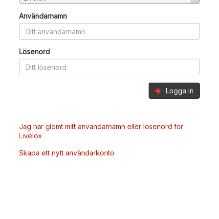
Användarnamn
Lösenord
Logga in
Jag har glömt mitt användarnamn eller lösenord för
Livelox
Skapa ett nytt användarkonto