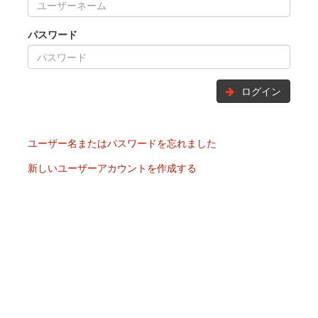
パスワード
ログイン
ユーザー名またはパスワードを忘れました
新しいユーザーアカウントを作成する