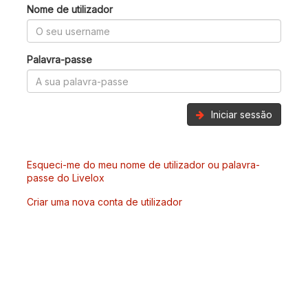
Nome de utilizador
Palavra-passe
Iniciar sessão
Esqueci-me do meu nome de utilizador ou palavra-
passe do Livelox
Criar uma nova conta de utilizador