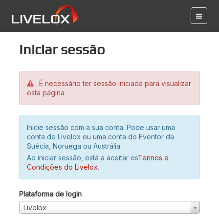
Iniciar sessão
É necessário ter sessão iniciada para visualizar
esta página.
Inicie sessão com a sua conta. Pode usar uma
conta de Livelox ou uma conta do Eventor da
Suécia, Noruega ou Austrália.
Ao iniciar sessão, está a aceitar os
Termos e
Condições do Livelox
.
Plataforma de login
Livelox