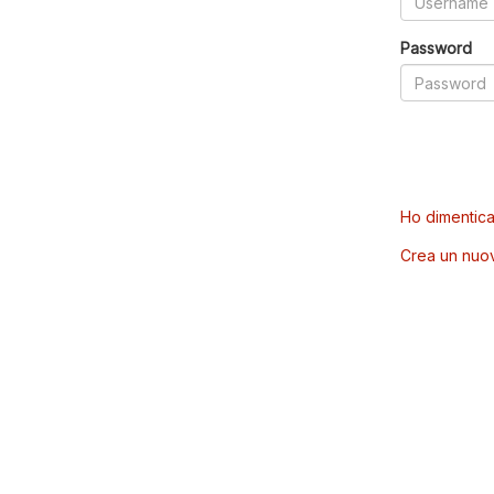
Password
Ho dimentica
Crea un nuo