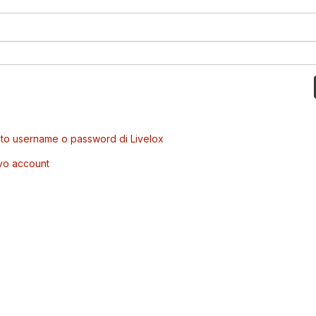
to username o password di Livelox
vo account