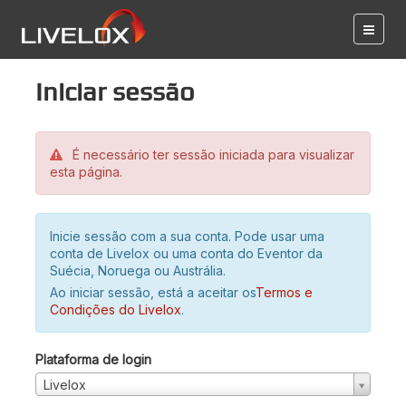
Iniciar sessão
É necessário ter sessão iniciada para visualizar
esta página.
Inicie sessão com a sua conta. Pode usar uma
conta de Livelox ou uma conta do Eventor da
Suécia, Noruega ou Austrália.
Ao iniciar sessão, está a aceitar os
Termos e
Condições do Livelox
.
Plataforma de login
Livelox