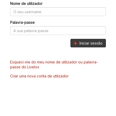
Nome de utilizador
Palavra-passe
Iniciar sessão
Esqueci-me do meu nome de utilizador ou palavra-
passe do Livelox
Criar uma nova conta de utilizador