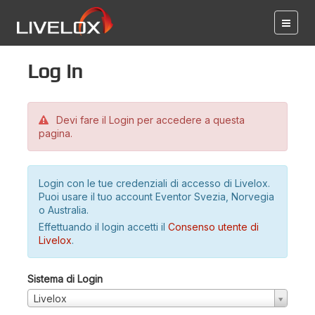
Log in
Devi fare il Login per accedere a questa
pagina.
Login con le tue credenziali di accesso di Livelox.
Puoi usare il tuo account Eventor Svezia, Norvegia
o Australia.
Effettuando il login accetti il
Consenso utente di
Livelox
.
Sistema di Login
Livelox