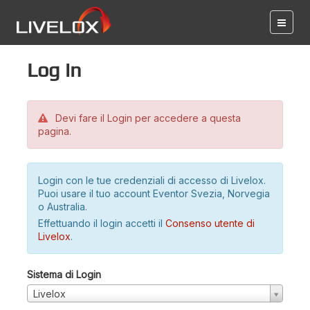
Log in
Devi fare il Login per accedere a questa
pagina.
Login con le tue credenziali di accesso di Livelox.
Puoi usare il tuo account Eventor Svezia, Norvegia
o Australia.
Effettuando il login accetti il
Consenso utente di
Livelox
.
Sistema di Login
Livelox