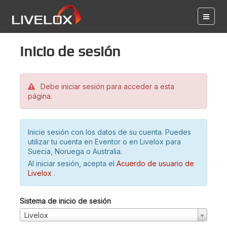
Inicio de sesión
Debe iniciar sesión para acceder a esta
página.
Inicie sesión con los datos de su cuenta. Puedes
utilizar tu cuenta en Eventor o en Livelox para
Suecia, Noruega o Australia.
Al iniciar sesión, acepta el
Acuerdo de usuario de
Livelox
.
Sistema de inicio de sesión
Livelox