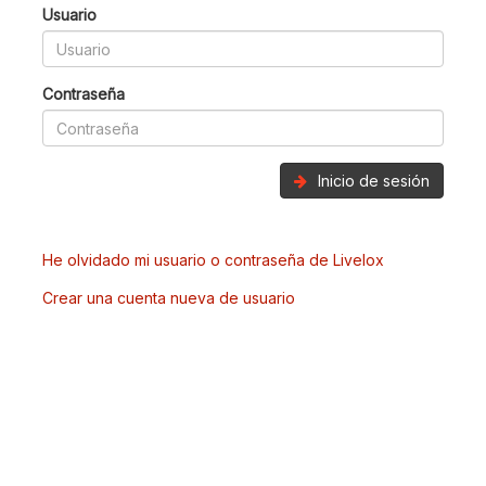
Usuario
Contraseña
Inicio de sesión
He olvidado mi usuario o contraseña de Livelox
Crear una cuenta nueva de usuario