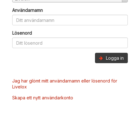
Användarnamn
Lösenord
Logga in
Jag har glömt mitt användarnamn eller lösenord för
Livelox
Skapa ett nytt användarkonto