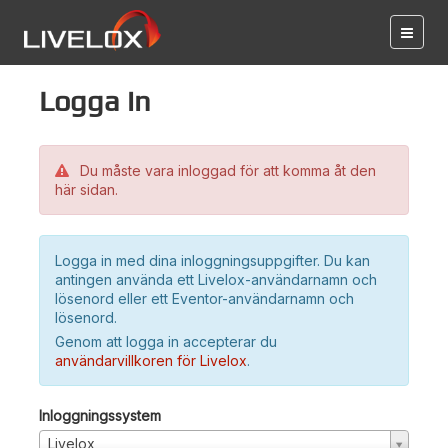
Logga in
Du måste vara inloggad för att komma åt den
här sidan.
Logga in med dina inloggningsuppgifter. Du kan
antingen använda ett Livelox-användarnamn och
lösenord eller ett Eventor-användarnamn och
lösenord.
Genom att logga in accepterar du
användarvillkoren för Livelox
.
Inloggningssystem
Livelox