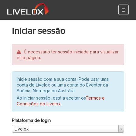
Iniciar sessão
É necessário ter sessão iniciada para visualizar
esta página.
Inicie sessão com a sua conta. Pode usar uma
conta de Livelox ou uma conta do Eventor da
Suécia, Noruega ou Austrália.
Ao iniciar sessão, está a aceitar os
Termos e
Condições do Livelox
.
Plataforma de login
Livelox