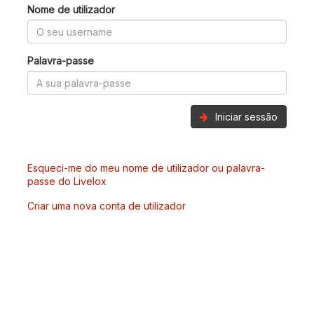
Nome de utilizador
Palavra-passe
Iniciar sessão
Esqueci-me do meu nome de utilizador ou palavra-
passe do Livelox
Criar uma nova conta de utilizador