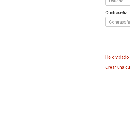
Contraseña
He olvidado 
Crear una cu