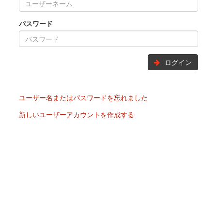
パスワード
ログイン
ユーザー名またはパスワードを忘れました
新しいユーザーアカウントを作成する