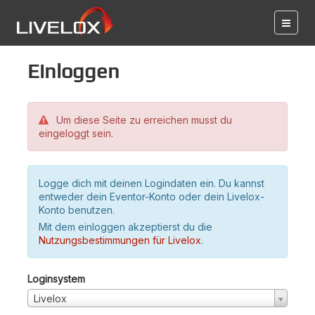
Einloggen
Um diese Seite zu erreichen musst du
eingeloggt sein.
Logge dich mit deinen Logindaten ein. Du kannst
entweder dein Eventor-Konto oder dein Livelox-
Konto benutzen.
Mit dem einloggen akzeptierst du die
Nutzungsbestimmungen für Livelox
.
Loginsystem
Livelox