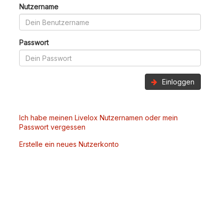
Nutzername
Passwort
Einloggen
Ich habe meinen Livelox Nutzernamen oder mein
Passwort vergessen
Erstelle ein neues Nutzerkonto