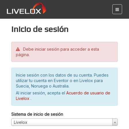
Inicio de sesión
Debe iniciar sesión para acceder a esta
página.
Inicie sesión con los datos de su cuenta. Puedes
utilizar tu cuenta en Eventor o en Livelox para
Suecia, Noruega o Australia.
Al iniciar sesión, acepta el
Acuerdo de usuario de
Livelox
.
Sistema de inicio de sesión
Livelox