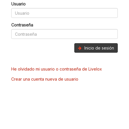
Usuario
Contraseña
Inicio de sesión
He olvidado mi usuario o contraseña de Livelox
Crear una cuenta nueva de usuario