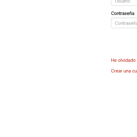
Contraseña
He olvidado 
Crear una cu