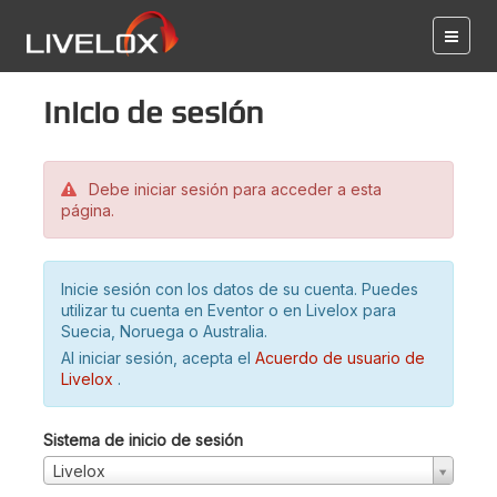
Inicio de sesión
Debe iniciar sesión para acceder a esta
página.
Inicie sesión con los datos de su cuenta. Puedes
utilizar tu cuenta en Eventor o en Livelox para
Suecia, Noruega o Australia.
Al iniciar sesión, acepta el
Acuerdo de usuario de
Livelox
.
Sistema de inicio de sesión
Livelox