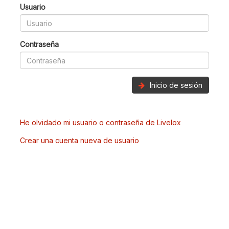
Usuario
Contraseña
Inicio de sesión
He olvidado mi usuario o contraseña de Livelox
Crear una cuenta nueva de usuario