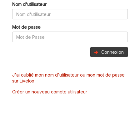
Nom d'utilisateur
Mot de passe
Connexion
J'ai oublié mon nom d'utilisateur ou mon mot de passe
sur Livelox
Créer un nouveau compte utilisateur