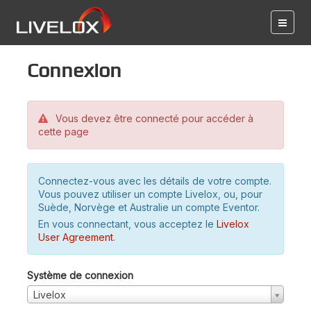
Connexion
Vous devez être connecté pour accéder à
cette page
Connectez-vous avec les détails de votre compte.
Vous pouvez utiliser un compte Livelox, ou, pour
Suède, Norvège et Australie un compte Eventor.
En vous connectant, vous acceptez le
Livelox
User Agreement
.
Système de connexion
Livelox