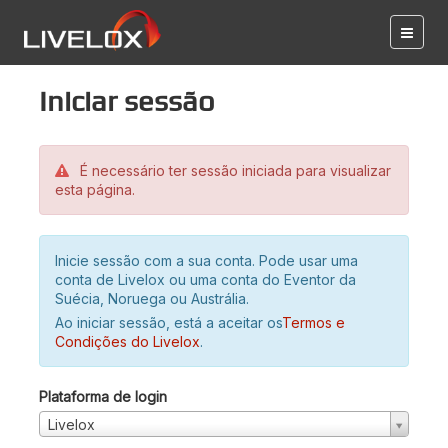
Iniciar sessão
É necessário ter sessão iniciada para visualizar
esta página.
Inicie sessão com a sua conta. Pode usar uma
conta de Livelox ou uma conta do Eventor da
Suécia, Noruega ou Austrália.
Ao iniciar sessão, está a aceitar os
Termos e
Condições do Livelox
.
Plataforma de login
Livelox