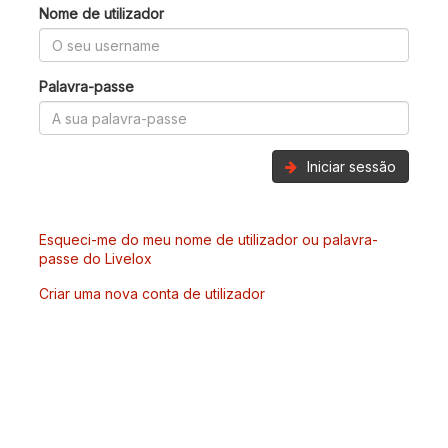
Nome de utilizador
Palavra-passe
Iniciar sessão
Esqueci-me do meu nome de utilizador ou palavra-
passe do Livelox
Criar uma nova conta de utilizador