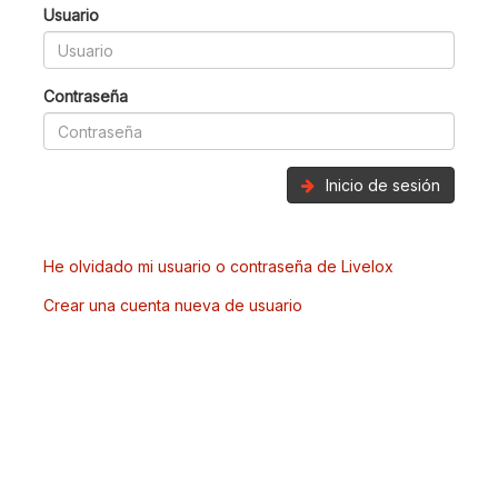
Usuario
Contraseña
Inicio de sesión
He olvidado mi usuario o contraseña de Livelox
Crear una cuenta nueva de usuario