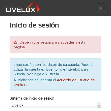
Inicio de sesión
Debe iniciar sesión para acceder a esta
página.
Inicie sesión con los datos de su cuenta. Puedes
utilizar tu cuenta en Eventor o en Livelox para
Suecia, Noruega o Australia.
Al iniciar sesión, acepta el
Acuerdo de usuario de
Livelox
.
Sistema de inicio de sesión
Livelox