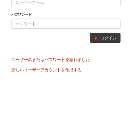
パスワード
ログイン
ユーザー名またはパスワードを忘れました
新しいユーザーアカウントを作成する