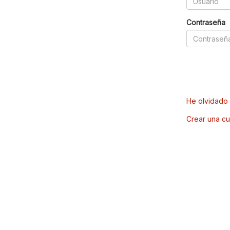
Contraseña
He olvidado 
Crear una cu