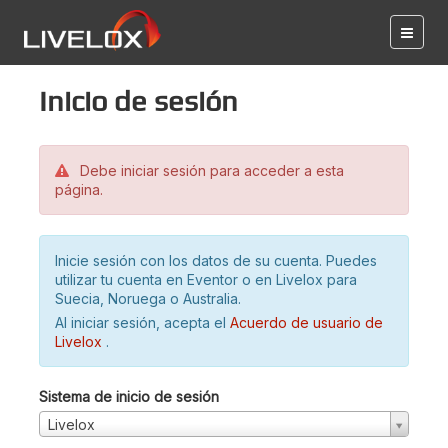
Inicio de sesión
Debe iniciar sesión para acceder a esta
página.
Inicie sesión con los datos de su cuenta. Puedes
utilizar tu cuenta en Eventor o en Livelox para
Suecia, Noruega o Australia.
Al iniciar sesión, acepta el
Acuerdo de usuario de
Livelox
.
Sistema de inicio de sesión
Livelox