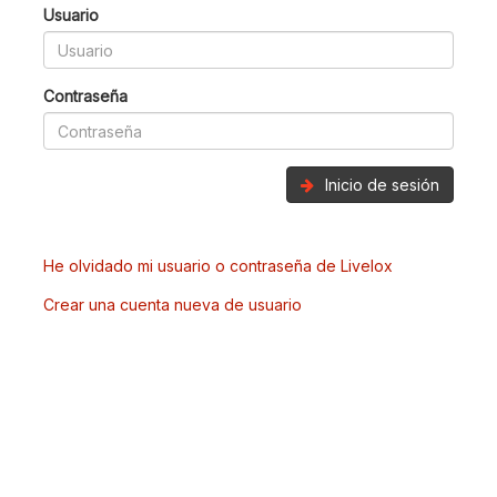
Usuario
Contraseña
Inicio de sesión
He olvidado mi usuario o contraseña de Livelox
Crear una cuenta nueva de usuario