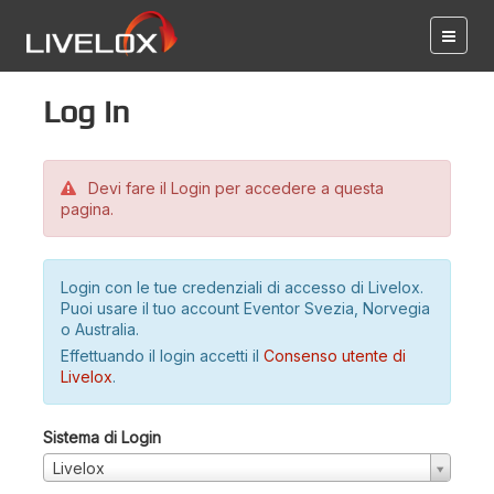
Log in
Devi fare il Login per accedere a questa
pagina.
Login con le tue credenziali di accesso di Livelox.
Puoi usare il tuo account Eventor Svezia, Norvegia
o Australia.
Effettuando il login accetti il
Consenso utente di
Livelox
.
Sistema di Login
Livelox