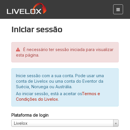
Iniciar sessão
É necessário ter sessão iniciada para visualizar
esta página.
Inicie sessão com a sua conta. Pode usar uma
conta de Livelox ou uma conta do Eventor da
Suécia, Noruega ou Austrália.
Ao iniciar sessão, está a aceitar os
Termos e
Condições do Livelox
.
Plataforma de login
Livelox