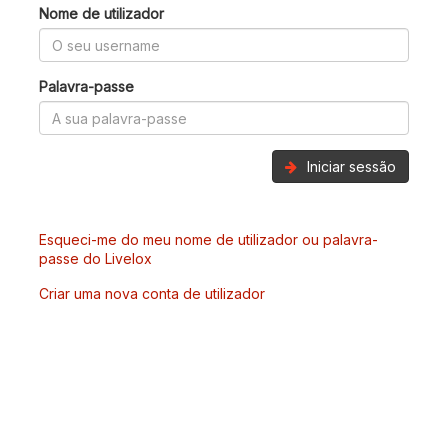
Nome de utilizador
Palavra-passe
Iniciar sessão
Esqueci-me do meu nome de utilizador ou palavra-
passe do Livelox
Criar uma nova conta de utilizador