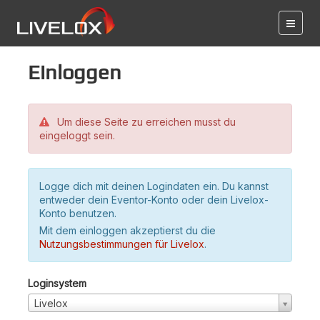
Einloggen
Um diese Seite zu erreichen musst du
eingeloggt sein.
Logge dich mit deinen Logindaten ein. Du kannst
entweder dein Eventor-Konto oder dein Livelox-
Konto benutzen.
Mit dem einloggen akzeptierst du die
Nutzungsbestimmungen für Livelox
.
Loginsystem
Livelox