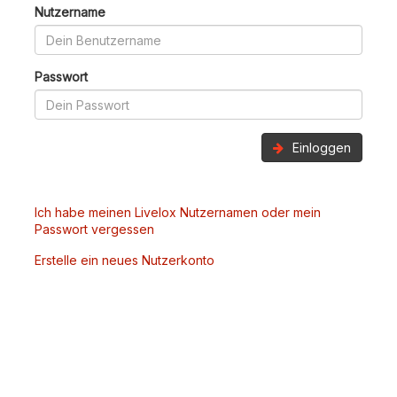
Nutzername
Passwort
Einloggen
Ich habe meinen Livelox Nutzernamen oder mein
Passwort vergessen
Erstelle ein neues Nutzerkonto