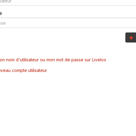
e
mon nom d'utilisateur ou mon mot de passe sur Livelox
veau compte utilisateur