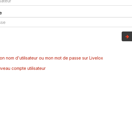
e
mon nom d'utilisateur ou mon mot de passe sur Livelox
veau compte utilisateur