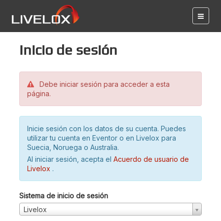
Inicio de sesión
Debe iniciar sesión para acceder a esta
página.
Inicie sesión con los datos de su cuenta. Puedes
utilizar tu cuenta en Eventor o en Livelox para
Suecia, Noruega o Australia.
Al iniciar sesión, acepta el
Acuerdo de usuario de
Livelox
.
Sistema de inicio de sesión
Livelox