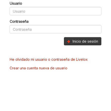
Usuario
Contraseña
Inicio de sesión
He olvidado mi usuario o contraseña de Livelox
Crear una cuenta nueva de usuario