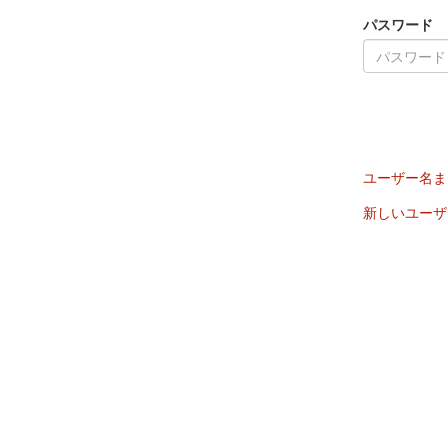
パスワード
ユーザー名ま
新しいユーザ