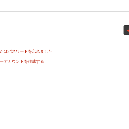
たはパスワードを忘れました
ーアカウントを作成する