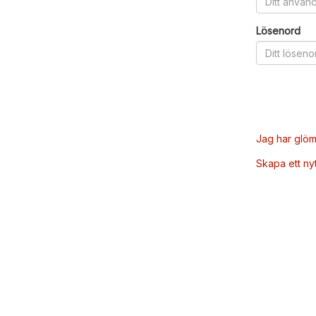
Lösenord
Jag har glöm
Skapa ett ny