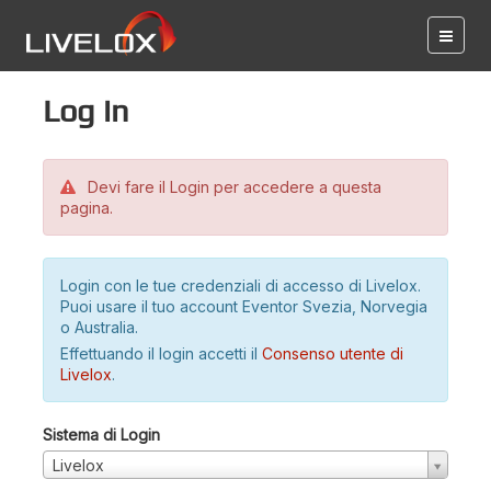
Log in
Devi fare il Login per accedere a questa
pagina.
Login con le tue credenziali di accesso di Livelox.
Puoi usare il tuo account Eventor Svezia, Norvegia
o Australia.
Effettuando il login accetti il
Consenso utente di
Livelox
.
Sistema di Login
Livelox