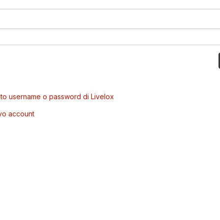
to username o password di Livelox
vo account