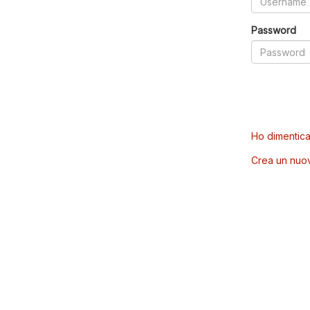
Password
Ho dimentica
Crea un nuo