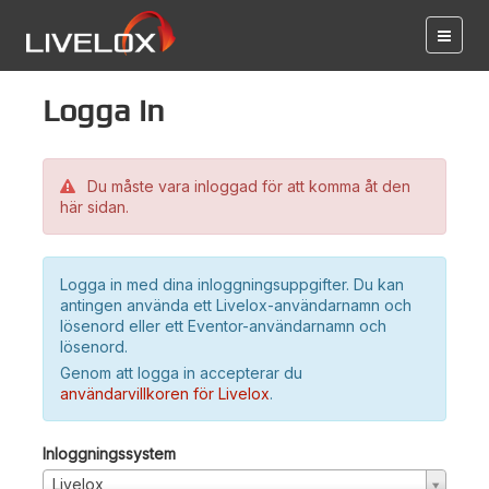
Logga in
Du måste vara inloggad för att komma åt den
här sidan.
Logga in med dina inloggningsuppgifter. Du kan
antingen använda ett Livelox-användarnamn och
lösenord eller ett Eventor-användarnamn och
lösenord.
Genom att logga in accepterar du
användarvillkoren för Livelox
.
Inloggningssystem
Livelox