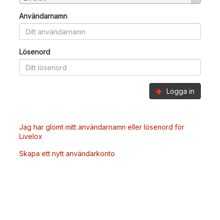
Användarnamn
Lösenord
Logga in
Jag har glömt mitt användarnamn eller lösenord för
Livelox
Skapa ett nytt användarkonto