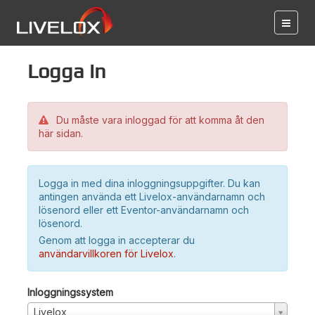
Logga in
Du måste vara inloggad för att komma åt den
här sidan.
Logga in med dina inloggningsuppgifter. Du kan
antingen använda ett Livelox-användarnamn och
lösenord eller ett Eventor-användarnamn och
lösenord.
Genom att logga in accepterar du
användarvillkoren för Livelox
.
Inloggningssystem
Livelox