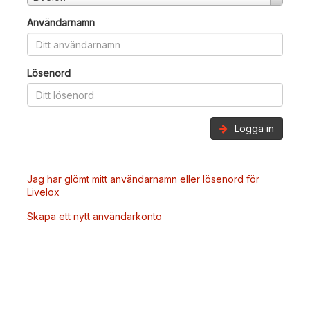
Användarnamn
Lösenord
Logga in
Jag har glömt mitt användarnamn eller lösenord för
Livelox
Skapa ett nytt användarkonto