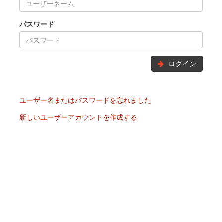
パスワード
ログイン
ユーザー名またはパスワードを忘れました
新しいユーザーアカウントを作成する