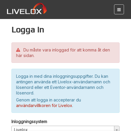
Logga in
Du måste vara inloggad för att komma åt den
här sidan.
Logga in med dina inloggningsuppgifter. Du kan
antingen använda ett Livelox-användarnamn och
lösenord eller ett Eventor-användarnamn och
lösenord.
Genom att logga in accepterar du
användarvillkoren för Livelox
.
Inloggningssystem
Livelox