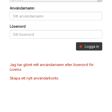
Användarnamn
Lösenord
Logga in
Jag har glömt mitt användarnamn eller lösenord för
Livelox
Skapa ett nytt användarkonto