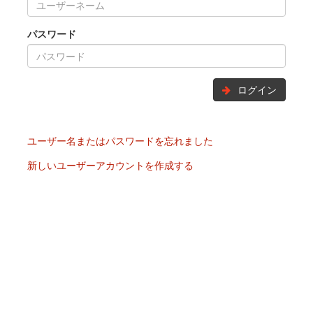
パスワード
ログイン
ユーザー名またはパスワードを忘れました
新しいユーザーアカウントを作成する