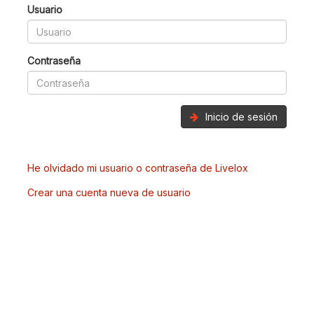
Usuario
Contraseña
Inicio de sesión
He olvidado mi usuario o contraseña de Livelox
Crear una cuenta nueva de usuario