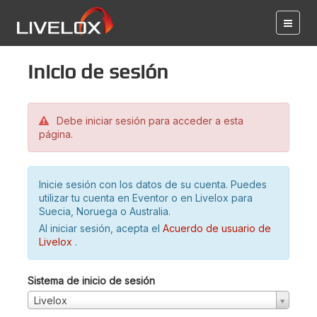
Inicio de sesión
Debe iniciar sesión para acceder a esta
página.
Inicie sesión con los datos de su cuenta. Puedes
utilizar tu cuenta en Eventor o en Livelox para
Suecia, Noruega o Australia.
Al iniciar sesión, acepta el
Acuerdo de usuario de
Livelox
.
Sistema de inicio de sesión
Livelox