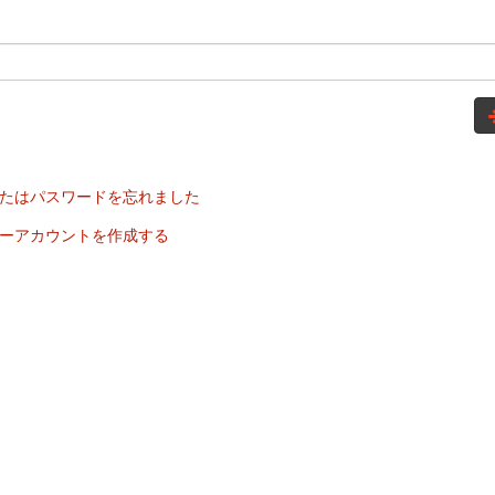
たはパスワードを忘れました
ーアカウントを作成する