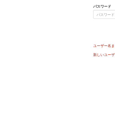
パスワード
ユーザー名ま
新しいユーザ