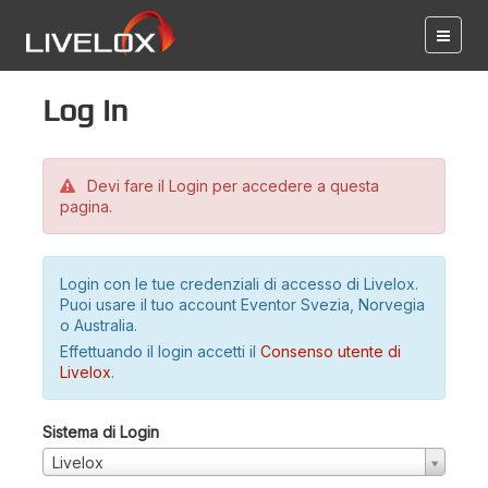
Log in
Devi fare il Login per accedere a questa
pagina.
Login con le tue credenziali di accesso di Livelox.
Puoi usare il tuo account Eventor Svezia, Norvegia
o Australia.
Effettuando il login accetti il
Consenso utente di
Livelox
.
Sistema di Login
Livelox