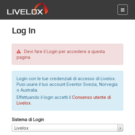
Log in
Devi fare il Login per accedere a questa
pagina.
Login con le tue credenziali di accesso di Livelox.
Puoi usare il tuo account Eventor Svezia, Norvegia
o Australia.
Effettuando il login accetti il
Consenso utente di
Livelox
.
Sistema di Login
Livelox