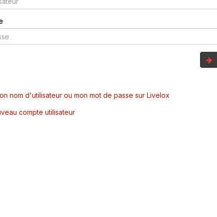
e
mon nom d'utilisateur ou mon mot de passe sur Livelox
veau compte utilisateur