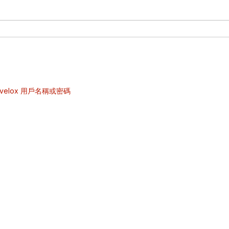
velox 用戶名稱或密碼