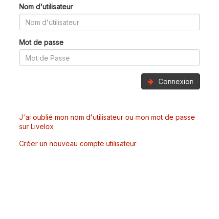
Nom d'utilisateur
Mot de passe
Connexion
J'ai oublié mon nom d'utilisateur ou mon mot de passe
sur Livelox
Créer un nouveau compte utilisateur