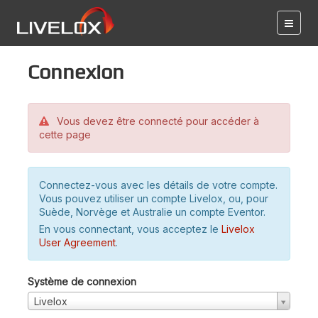
Connexion
Vous devez être connecté pour accéder à
cette page
Connectez-vous avec les détails de votre compte.
Vous pouvez utiliser un compte Livelox, ou, pour
Suède, Norvège et Australie un compte Eventor.
En vous connectant, vous acceptez le
Livelox
User Agreement
.
Système de connexion
Livelox