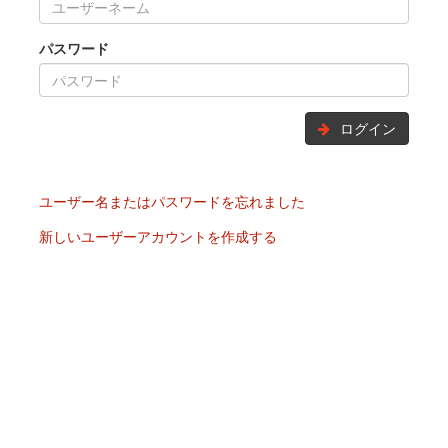
パスワード
ログイン
ユーザー名またはパスワードを忘れました
新しいユーザーアカウントを作成する