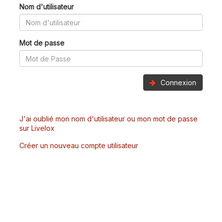
Nom d'utilisateur
Mot de passe
Connexion
J'ai oublié mon nom d'utilisateur ou mon mot de passe
sur Livelox
Créer un nouveau compte utilisateur