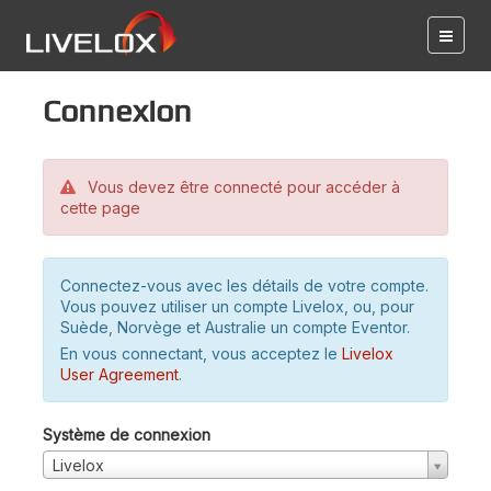
Connexion
Vous devez être connecté pour accéder à
cette page
Connectez-vous avec les détails de votre compte.
Vous pouvez utiliser un compte Livelox, ou, pour
Suède, Norvège et Australie un compte Eventor.
En vous connectant, vous acceptez le
Livelox
User Agreement
.
Système de connexion
Livelox