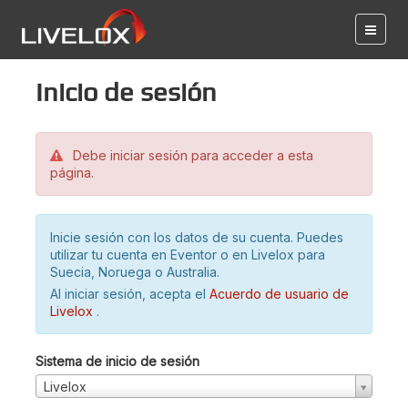
Inicio de sesión
Debe iniciar sesión para acceder a esta
página.
Inicie sesión con los datos de su cuenta. Puedes
utilizar tu cuenta en Eventor o en Livelox para
Suecia, Noruega o Australia.
Al iniciar sesión, acepta el
Acuerdo de usuario de
Livelox
.
Sistema de inicio de sesión
Livelox