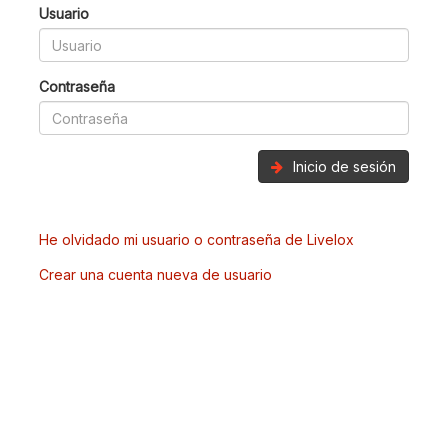
Usuario
Contraseña
Inicio de sesión
He olvidado mi usuario o contraseña de Livelox
Crear una cuenta nueva de usuario