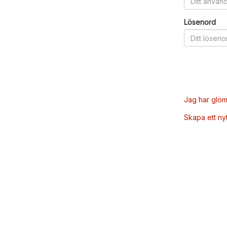
Lösenord
Jag har glöm
Skapa ett ny