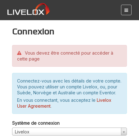
Connexion
Vous devez être connecté pour accéder à
cette page
Connectez-vous avec les détails de votre compte.
Vous pouvez utiliser un compte Livelox, ou, pour
Suède, Norvège et Australie un compte Eventor.
En vous connectant, vous acceptez le
Livelox
User Agreement
.
Système de connexion
Livelox