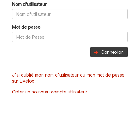
Nom d'utilisateur
Mot de passe
Connexion
J'ai oublié mon nom d'utilisateur ou mon mot de passe
sur Livelox
Créer un nouveau compte utilisateur