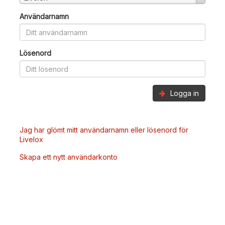
Användarnamn
Lösenord
Logga in
Jag har glömt mitt användarnamn eller lösenord för
Livelox
Skapa ett nytt användarkonto