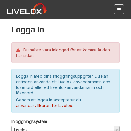
Logga in
Du måste vara inloggad för att komma åt den
här sidan.
Logga in med dina inloggningsuppgifter. Du kan
antingen använda ett Livelox-användarnamn och
lösenord eller ett Eventor-användarnamn och
lösenord.
Genom att logga in accepterar du
användarvillkoren för Livelox
.
Inloggningssystem
Livelox